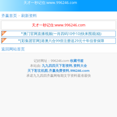
天才一秒记住:www.996246.com
齐赢首页
刷新资料
>
天才一秒记住:www.996246.com
*澳门官网直播视频(一肖四码10中10)快来围观(稳)
*[彩集团官网]港澳六合99倍注册送29元十年信誉保障
返回网站首页
记好网址：996246.com
收藏书签
本站由:
九九四四天下彩资料,资料大全
天下彩玄机图,齐赢免费资料,996246.com
承诺九九四四齐赢网每期文字资料最准最快