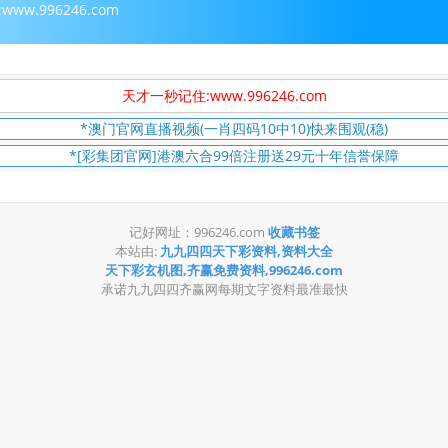
ww.996246.com
天才一秒记住:www.996246.com
*澳门官网直播视频(一肖四码10中10)快来围观(稳)
*[彩集团官网]港澳六合99倍注册送29元十年信誉保障
记好网址：996246.com
收藏书签
本站由:
九九四四天下彩资料,资料大全
天下彩玄机图,齐赢免费资料,996246.com
承诺九九四四齐赢网每期文字资料最准最快