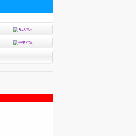
九龙信息
香港神算