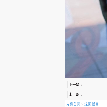
下一篇：
上一篇：
齐赢首页
返回栏目
>