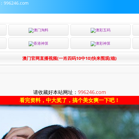
96246.com
澳门淘料
澳彩五码
香港神算
澳彩神算
澳门官网直播视频(一肖四码10中10)快来围观(稳)
请收藏好本站网址：
996246.com
看完资料，中大奖了，搞个美女爽一下吧！