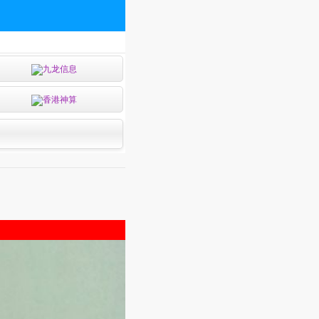
九龙信息
香港神算