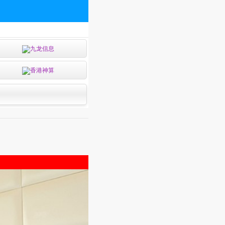
九龙信息
香港神算