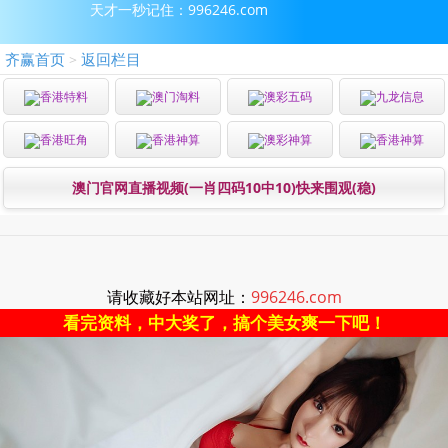
天才一秒记住：996246.com
齐赢首页
返回栏目
>
香港特料
澳门淘料
澳彩五码
九龙信息
香港旺角
香港神算
澳彩神算
香港神算
澳门官网直播视频(一肖四码10中10)快来围观(稳)
请收藏好本站网址：
996246.com
看完资料，中大奖了，搞个美女爽一下吧！