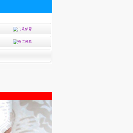
九龙信息
香港神算