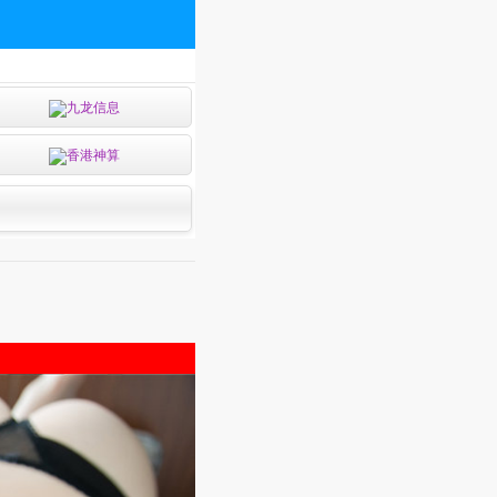
九龙信息
香港神算