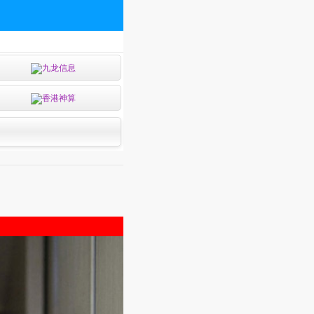
九龙信息
香港神算