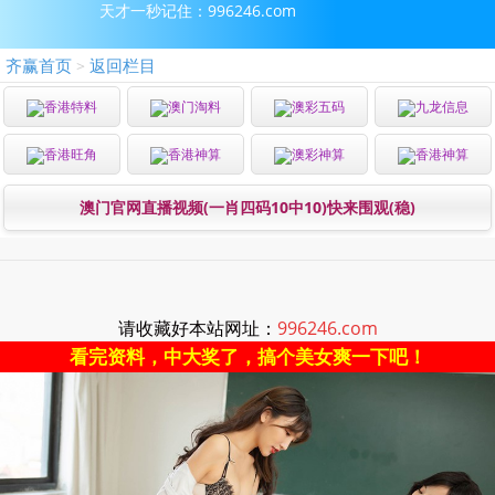
天才一秒记住：996246.com
齐赢首页
返回栏目
>
香港特料
澳门淘料
澳彩五码
九龙信息
香港旺角
香港神算
澳彩神算
香港神算
澳门官网直播视频(一肖四码10中10)快来围观(稳)
请收藏好本站网址：
996246.com
看完资料，中大奖了，搞个美女爽一下吧！