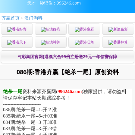
天才一秒记住：996246.com
齐赢首页
澳门淘料
>
香港好彩
新澳好彩
香港赢彩
新澳赢彩
香港天下
新澳神算
香港旺角
香港神算
*[彩集团官网]港澳六合99倍注册送29元十年信誉保障
086期:香港齐赢【绝杀一尾】原创资料
绝杀一尾
资料来源齐赢网(
996246.com
)独家提供，请勿盗料，
请保存牢记本站长期跟踪参考！
-------------------------
086期:绝杀一尾--1-开？准
085期:绝杀一尾--5-开03准
084期:绝杀一尾--3-开38准
083期:绝杀一尾--3-开23错
082期:绝杀一尾--4-开48准