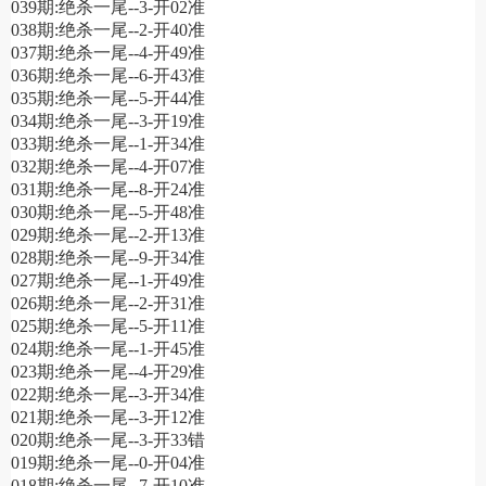
039期:绝杀一尾--3-开02准
038期:绝杀一尾--2-开40准
037期:绝杀一尾--4-开49准
036期:绝杀一尾--6-开43准
035期:绝杀一尾--5-开44准
034期:绝杀一尾--3-开19准
033期:绝杀一尾--1-开34准
032期:绝杀一尾--4-开07准
031期:绝杀一尾--8-开24准
030期:绝杀一尾--5-开48准
029期:绝杀一尾--2-开13准
028期:绝杀一尾--9-开34准
027期:绝杀一尾--1-开49准
026期:绝杀一尾--2-开31准
025期:绝杀一尾--5-开11准
024期:绝杀一尾--1-开45准
023期:绝杀一尾--4-开29准
022期:绝杀一尾--3-开34准
021期:绝杀一尾--3-开12准
020期:绝杀一尾--3-开33错
019期:绝杀一尾--0-开04准
018期:绝杀一尾--7-开10准