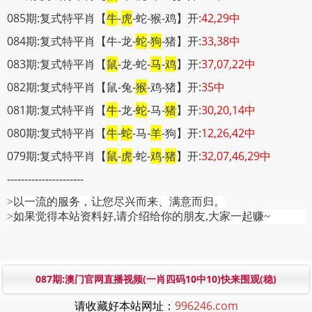
085期:复式特平肖【
牛
-
虎
-蛇-猴-鸡】开:
42,29中
084期:复式特平肖【牛-龙-
蛇
-
狗
-猪】开:
33,38中
083期:复式特平肖【
鼠
-龙-蛇-
马
-
鸡
】开:
37,07,22中
082期:复式特平肖【鼠-兔-
猴
-鸡-猪】开:
35中
081期:复式特平肖【
牛
-龙-
蛇
-马-
猪
】开:
30,20,14中
080期:复式特平肖【
牛
-
蛇
-马-
羊
-狗】开:
12,26,42中
079期:复式特平肖【
鼠
-
虎
-蛇-
鸡
-
猪
】开:
32,07,46,29中
----------------------
>以一流的服务，让您尽兴而来、满意而归。
>如果觉得本站资料好,请介绍给你的朋友,大家一起赚~
087期:澳门官网直播视频(一肖四码10中10)快来围观(稳)
请收藏好本站网址：
996246.com